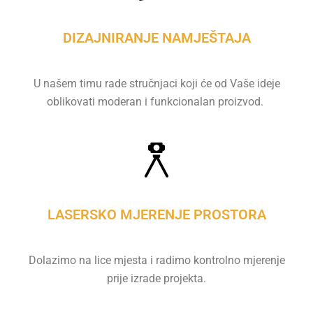
DIZAJNIRANJE NAMJEŠTAJA
U našem timu rade stručnjaci koji će od Vaše ideje
oblikovati moderan i funkcionalan proizvod.
LASERSKO MJERENJE PROSTORA
Dolazimo na lice mjesta i radimo kontrolno mjerenje
prije izrade projekta.