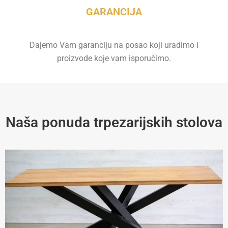
GARANCIJA
Dajemo Vam garanciju na posao koji uradimo i
proizvode koje vam isporučimo.
Naša ponuda trpezarijskih stolova