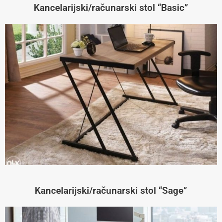
Kancelarijski/računarski stol “Basic”
Kancelarijski/računarski stol “Sage”