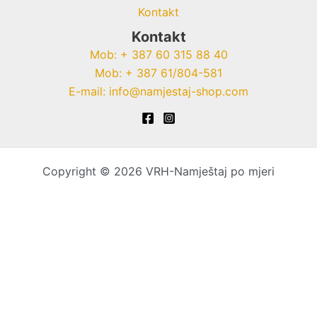
Kontakt
Kontakt
Mob: + 387 60 315 88 40
Mob: + 387 61/804-581
E-mail: info@namjestaj-shop.com
Copyright © 2026 VRH-Namještaj po mjeri