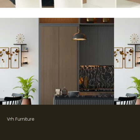
.
Vrh Furniture