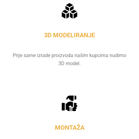
3D MODELIRANJE
Prije same izrade proizvoda našim kupcima nudimo
3D model.
MONTAŽA