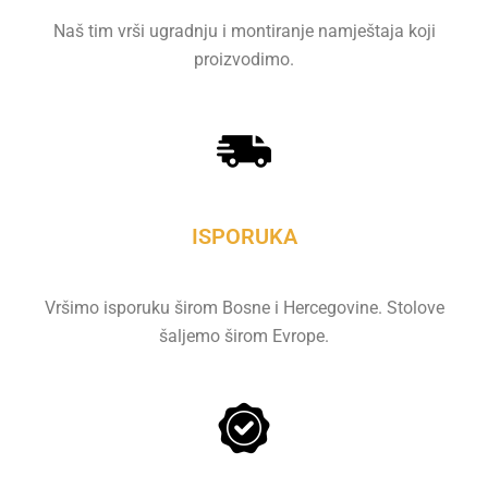
Naš tim vrši ugradnju i montiranje namještaja koji
proizvodimo.
ISPORUKA
Vršimo isporuku širom Bosne i Hercegovine. Stolove
šaljemo širom Evrope.