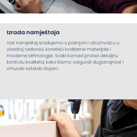
Izrada namještaja
Vaš namještaj izrađujemo s pažnjom i stručnošću u
vlastitoj radionici, koristeći kvalitetne materijale i
moderne tehnologije. Svaki komad prolazi detaljnu
kontrolu kvaliteta, kako bismo osigurali dugotrajnost i
vrhunski estetski dojam.