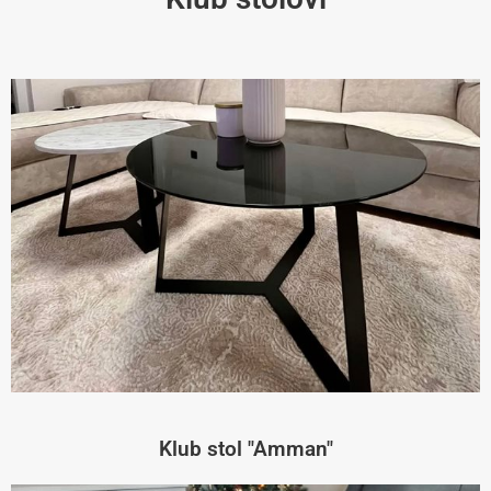
Klub stol "Amman"