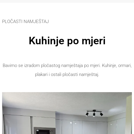
PLOČASTI NAMJEŠTAJ
Kuhinje po mjeri
Bavimo se izradom pločastog namještaja po mjeri. Kuhinje, ormari,
plakari i ostali pločasti namještaj.