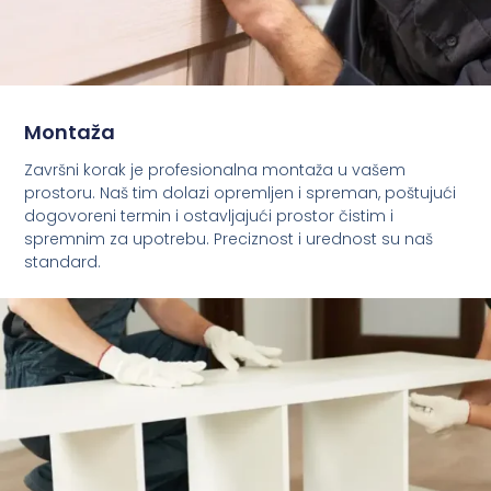
Montaža
Završni korak je profesionalna montaža u vašem
prostoru. Naš tim dolazi opremljen i spreman, poštujući
dogovoreni termin i ostavljajući prostor čistim i
spremnim za upotrebu. Preciznost i urednost su naš
standard.