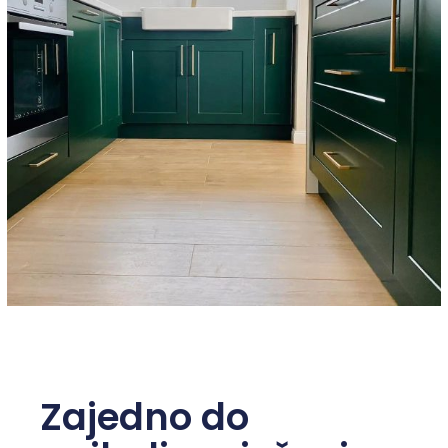
Zajedno do