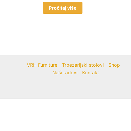
Pročitaj više
VRH Furniture
Trpezarijski stolovi
Shop
Naši radovi
Kontakt