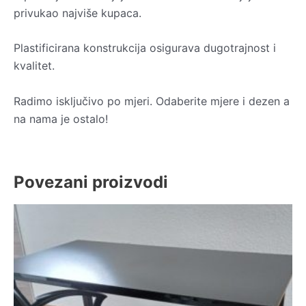
privukao najviše kupaca.
Plastificirana konstrukcija osigurava dugotrajnost i
kvalitet.
Radimo isključivo po mjeri. Odaberite mjere i dezen a
na nama je ostalo!
Povezani proizvodi