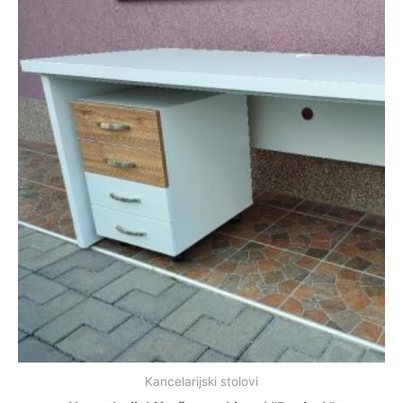
Kancelarijski stolovi