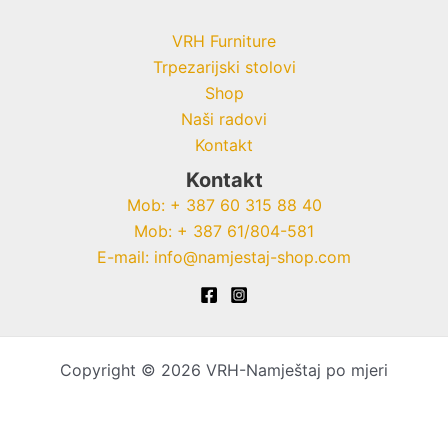
VRH Furniture
Trpezarijski stolovi
Shop
Naši radovi
Kontakt
Kontakt
Mob: + 387 60 315 88 40
Mob: + 387 61/804-581
E-mail: info@namjestaj-shop.com
Copyright © 2026 VRH-Namještaj po mjeri